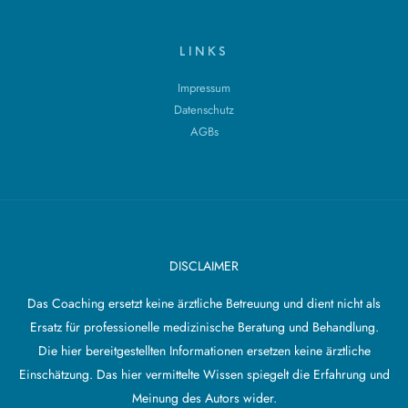
LINKS
Impressum
Datenschutz
AGBs
DISCLAIMER
Das Coaching ersetzt keine ärztliche Betreuung und dient nicht als
Ersatz für professionelle medizinische Beratung und Behandlung.
Die hier bereitgestellten Informationen ersetzen keine ärztliche
Einschätzung. Das hier vermittelte Wissen spiegelt die Erfahrung und
Meinung des Autors wider.