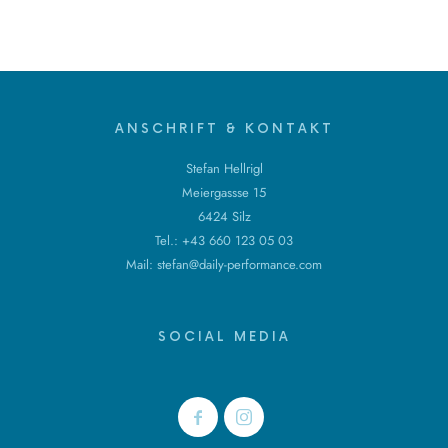
ANSCHRIFT & KONTAKT
Stefan Hellrigl
Meiergassse 15
6424 Silz
Tel.: +43 660 123 05 03
Mail:
stefan@daily-performance.com
SOCIAL MEDIA